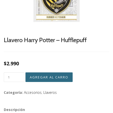
Llavero Harry Potter – Hufflepuff
$2.990
Categoría:
Accesorios
,
Llaveros
Descripción