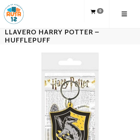
0
LLAVERO HARRY POTTER –
HUFFLEPUFF