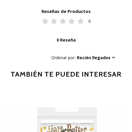
Reseñas de Productos
0
0 Reseña
Ordenar por:
Recién llegados
TAMBIÉN TE PUEDE INTERESAR