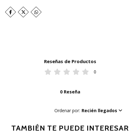
Reseñas de Productos
0
0 Reseña
Ordenar por:
Recién llegados
TAMBIÉN TE PUEDE INTERESAR