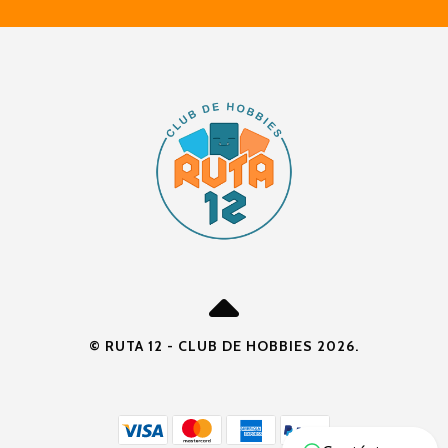
© RUTA 12 - CLUB DE HOBBIES 2026.