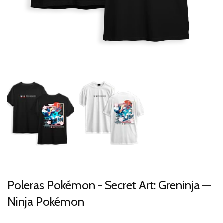
Poleras Pokémon - Secret Art: Greninja —
Ninja Pokémon