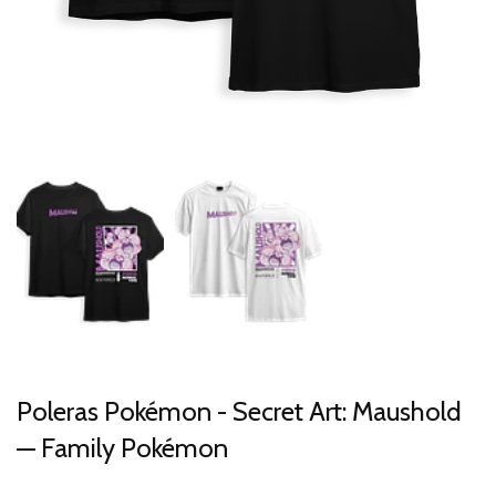
Poleras Pokémon - Secret Art: Maushold
— Family Pokémon