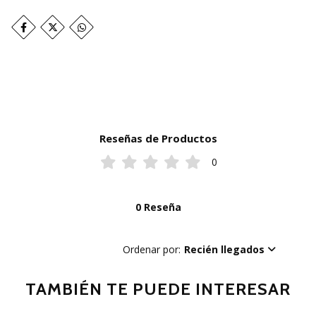
Reseñas de Productos
0
0 Reseña
Ordenar por:
Recién llegados
TAMBIÉN TE PUEDE INTERESAR