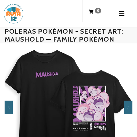
0
POLERAS POKÉMON - SECRET ART:
MAUSHOLD — FAMILY POKÉMON