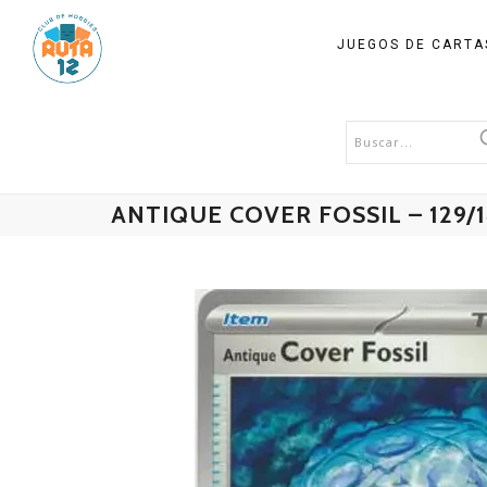
JUEGOS DE CART
ANTIQUE COVER FOSSIL – 129/