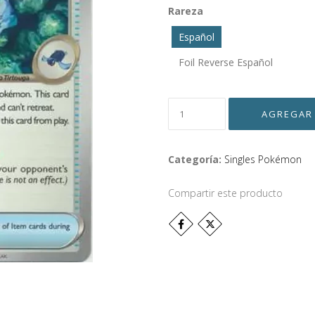
Rareza
Español
Foil Reverse Español
Categoría:
Singles Pokémon
Compartir este producto