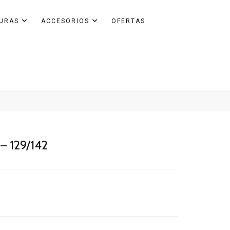
GURAS
ACCESORIOS
OFERTAS
 – 129/142