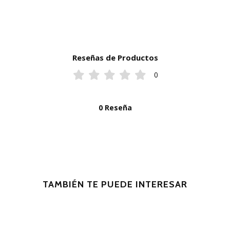
Reseñas de Productos
0
0 Reseña
TAMBIÉN TE PUEDE INTERESAR