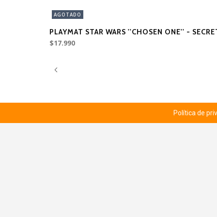
AGOTADO
PLAYMAT STAR WARS ''CHOSEN ONE'' - SECRE
$17.990
Política de pr