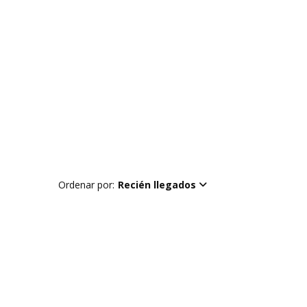
Ordenar por:
Recién llegados