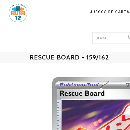
JUEGOS DE CART
RESCUE BOARD - 159/162