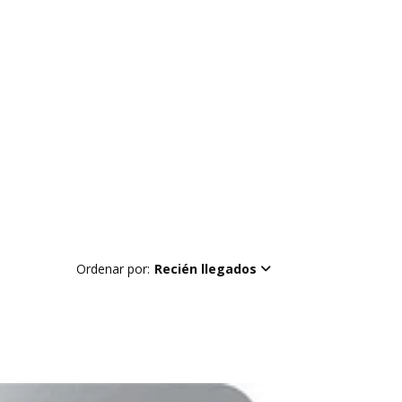
Ordenar por:
Recién llegados