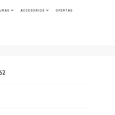
GURAS
ACCESORIOS
OFERTAS
162