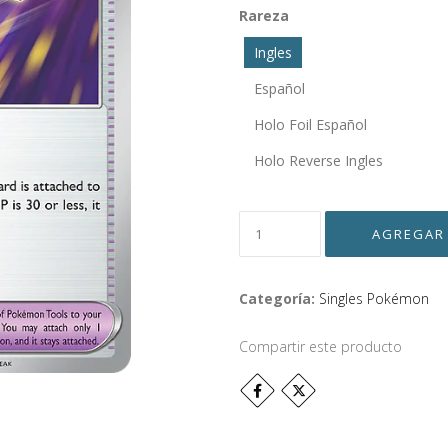
Rareza
Ingles
Español
Holo Foil Español
Holo Reverse Ingles
Categoría:
Singles Pokémon
Compartir este producto