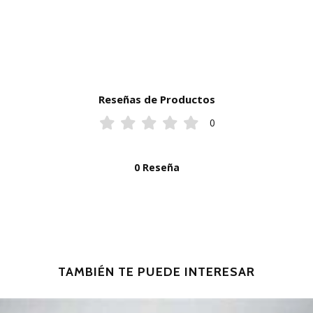
Reseñas de Productos
0
0 Reseña
TAMBIÉN TE PUEDE INTERESAR