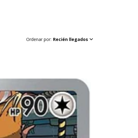
Ordenar por:
Recién llegados