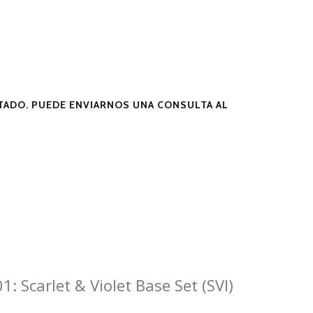
ADO. PUEDE ENVIARNOS UNA CONSULTA AL
1: Scarlet & Violet Base Set (SVI)