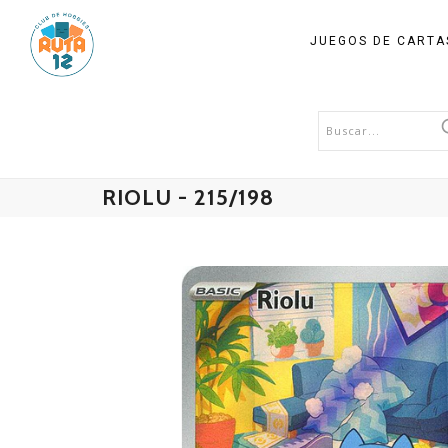
JUEGOS DE CART
RIOLU - 215/198