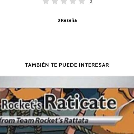
0
0 Reseña
TAMBIÉN TE PUEDE INTERESAR