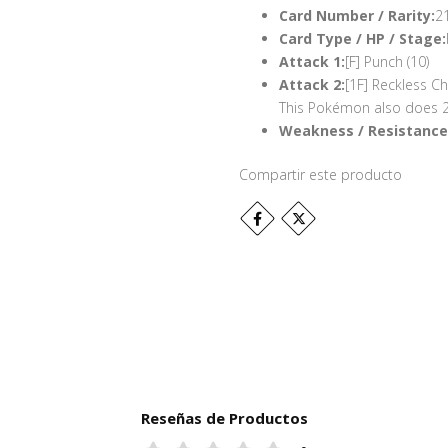
Card Number / Rarity:
21
Card Type / HP / Stage:
Attack 1:
[F] Punch (10)
Attack 2:
[1F] Reckless Ch
This Pokémon also does 2
Weakness / Resistance 
Compartir este producto
Reseñas de Productos