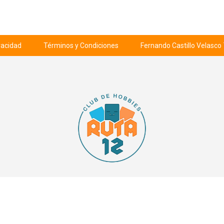
ivacidad
Términos y Condiciones
Fernando Castillo Velasco