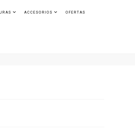
GURAS
ACCESORIOS
OFERTAS