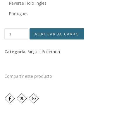
Reverse Holo Ingles
Portugues
Categoría:
Singles Pokémon
Compartir este producto