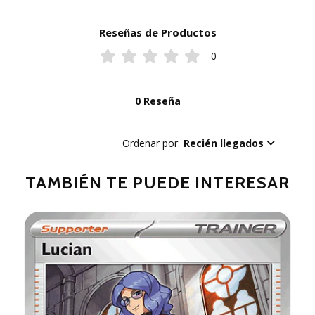
Reseñas de Productos
0
0 Reseña
Ordenar por:
Recién llegados
TAMBIÉN TE PUEDE INTERESAR