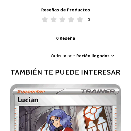
Reseñas de Productos
0
0 Reseña
Ordenar por:
Recién llegados
TAMBIÉN TE PUEDE INTERESAR