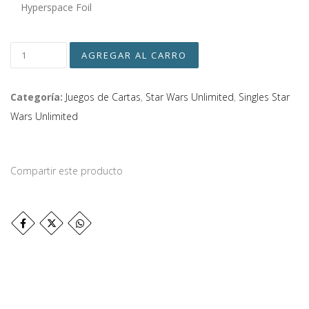
Hyperspace Foil
Categoría:
Juegos de Cartas
,
Star Wars Unlimited
,
Singles Star
Wars Unlimited
Compartir este producto