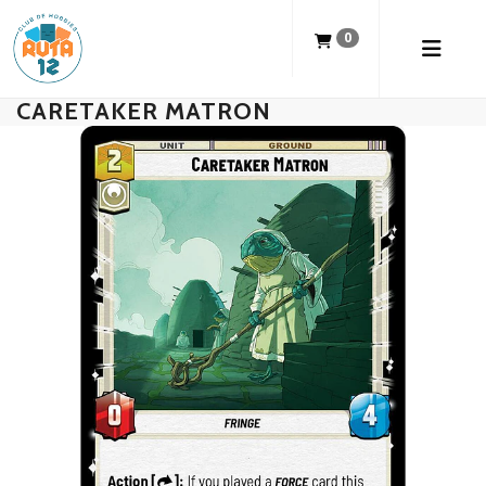
0
CARETAKER MATRON