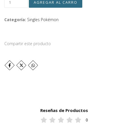
Categoría:
Singles Pokémon
Compartir este producto
Reseñas de Productos
0