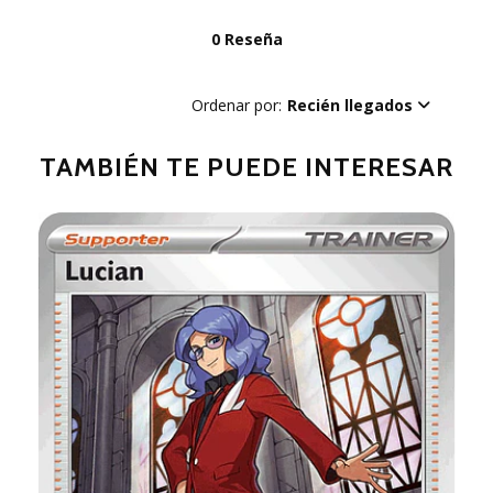
0 Reseña
Ordenar por:
Recién llegados
TAMBIÉN TE PUEDE INTERESAR