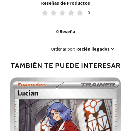
Reseñas de Productos
0
0 Reseña
Ordenar por:
Recién llegados
TAMBIÉN TE PUEDE INTERESAR