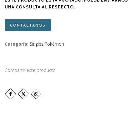
ESTE PRODUCTO ESTÁ AGOTADO. PUEDE ENVIARNOS
UNA CONSULTA AL RESPECTO.
CONTÁCTANOS
Categoría:
Singles Pokémon
Compartir este producto