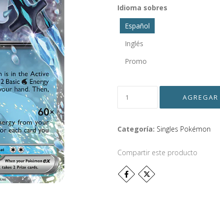
Idioma sobres
Español
Inglés
Promo
Categoría:
Singles Pokémon
Compartir este producto