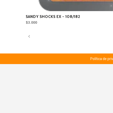
SANDY SHOCKS EX - 108/182
$3.000
Política de pr