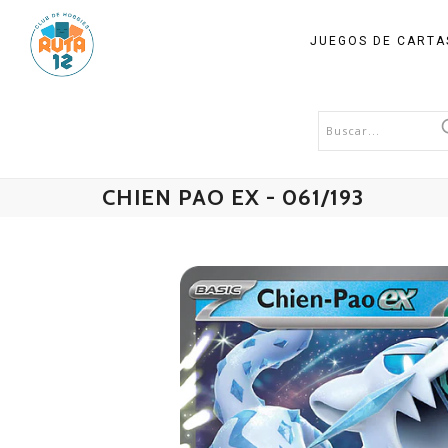
JUEGOS DE CART
CHIEN PAO EX - 061/193