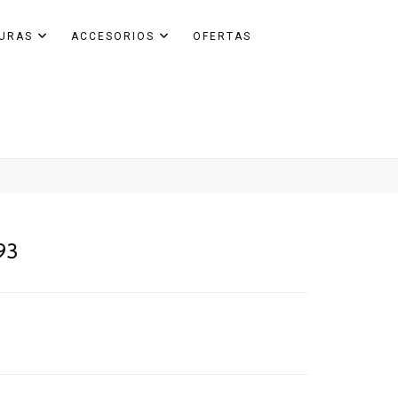
GURAS
ACCESORIOS
OFERTAS
93