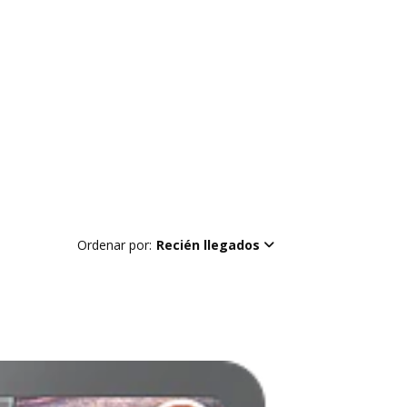
Ordenar por:
Recién llegados