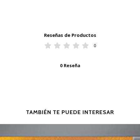
Reseñas de Productos
0
0 Reseña
TAMBIÉN TE PUEDE INTERESAR