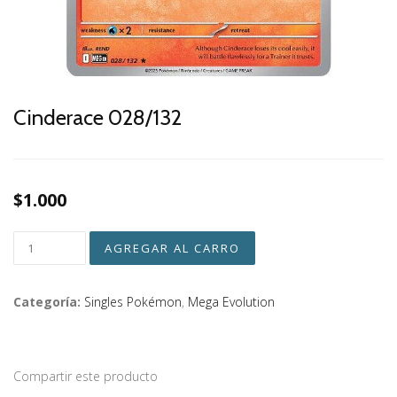
Cinderace 028/132
$1.000
Categoría:
Singles Pokémon
,
Mega Evolution
Compartir este producto