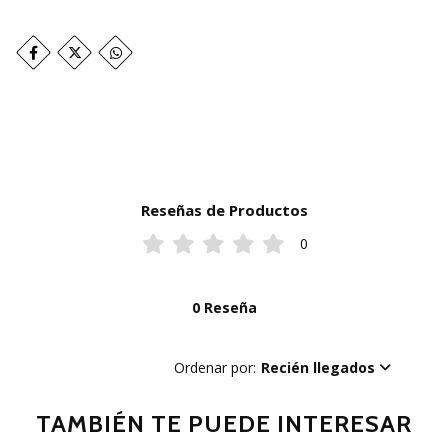
Reseñas de Productos
0
0 Reseña
Ordenar por:
Recién llegados
TAMBIÉN TE PUEDE INTERESAR