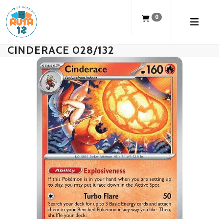
0
CINDERACE 028/132