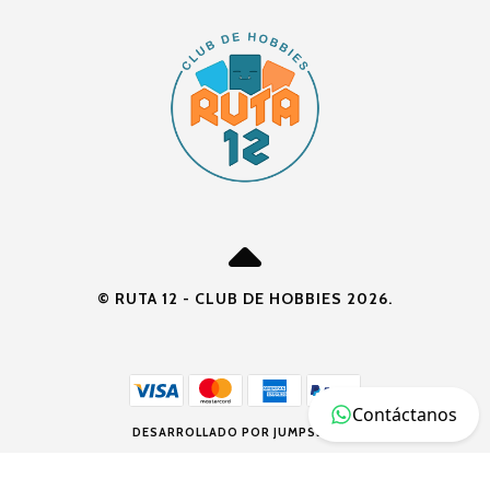
© RUTA 12 - CLUB DE HOBBIES 2026.
Contáctanos
DESARROLLADO POR JUMPSELLER
.