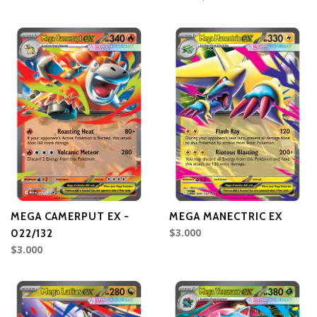
MEGA CAMERPUT EX -
MEGA MANECTRIC EX
$3.000
022/132
$3.000