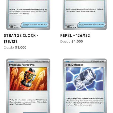
STRANGE CLOCK -
REPEL - 126/132
Desde
$1.000
128/132
Desde
$1.000