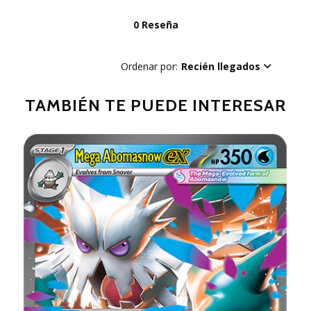
0 Reseña
Ordenar por:
Recién llegados
TAMBIÉN TE PUEDE INTERESAR