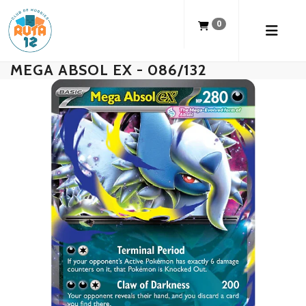
0
MEGA ABSOL EX - 086/132