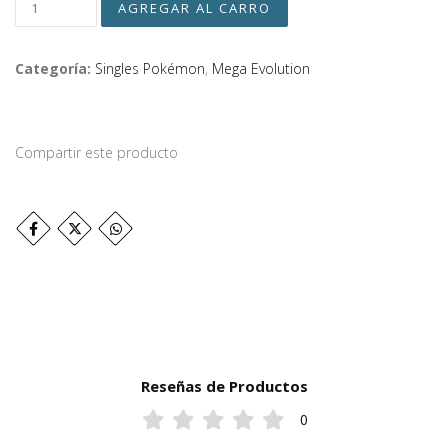
Categoría:
Singles Pokémon
,
Mega Evolution
Compartir este producto
Reseñas de Productos
0