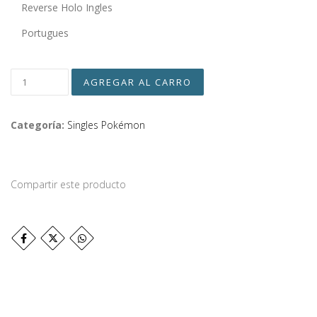
Reverse Holo Ingles
Portugues
Categoría:
Singles Pokémon
Compartir este producto