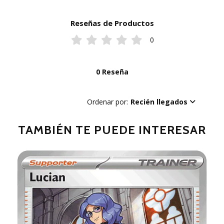
Reseñas de Productos
0
0 Reseña
Ordenar por:
Recién llegados
TAMBIÉN TE PUEDE INTERESAR