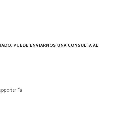
ADO. PUEDE ENVIARNOS UNA CONSULTA AL
upporter Fa