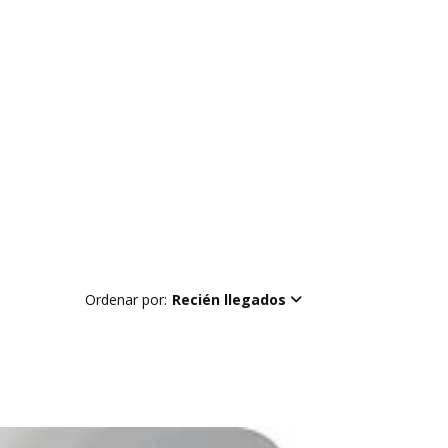
Ordenar por:
Recién llegados