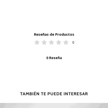
Reseñas de Productos
0
0 Reseña
TAMBIÉN TE PUEDE INTERESAR