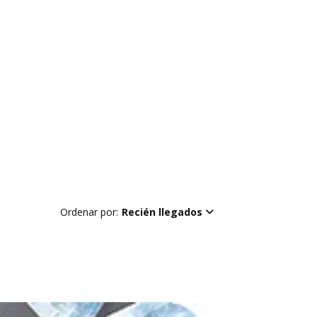
Ordenar por:
Recién llegados