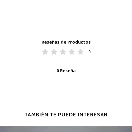
Reseñas de Productos
0
0 Reseña
TAMBIÉN TE PUEDE INTERESAR