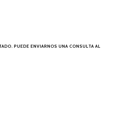
ADO. PUEDE ENVIARNOS UNA CONSULTA AL