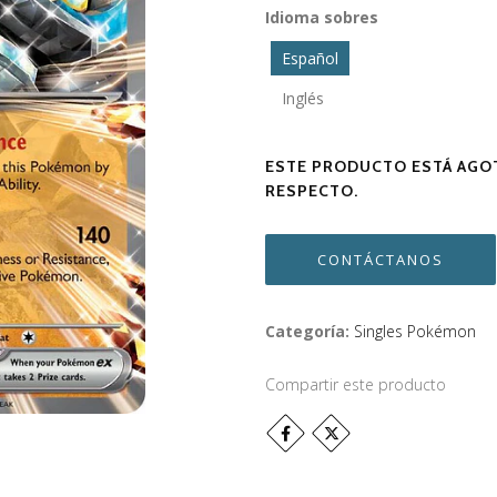
Idioma sobres
Español
Inglés
ESTE PRODUCTO ESTÁ AGOT
RESPECTO.
CONTÁCTANOS
Categoría:
Singles Pokémon
Compartir este producto