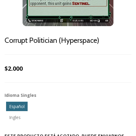
Corrupt Politician (Hyperspace)
$2.000
Idioma Singles
Español
Ingles