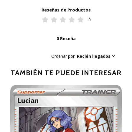
Reseñas de Productos
0
0 Reseña
Ordenar por:
Recién llegados
TAMBIÉN TE PUEDE INTERESAR