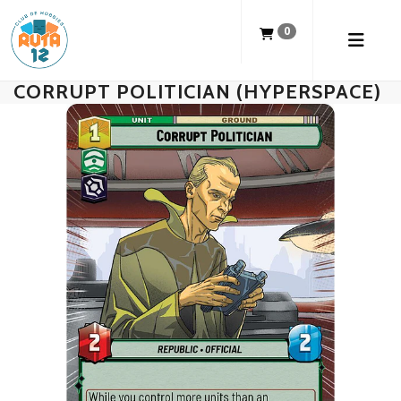
0
CORRUPT POLITICIAN (HYPERSPACE)