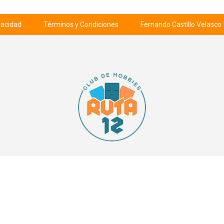
ivacidad
Términos y Condiciones
Fernando Castillo Velasco