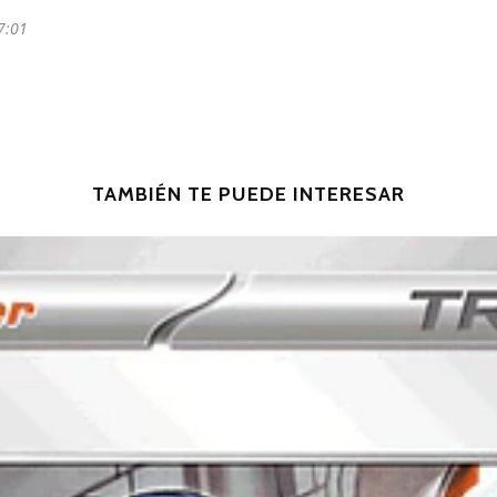
7:01
TAMBIÉN TE PUEDE INTERESAR