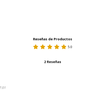
Reseñas de Productos
5.0
2 Reseñas
7:01