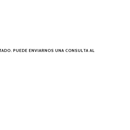
ADO. PUEDE ENVIARNOS UNA CONSULTA AL