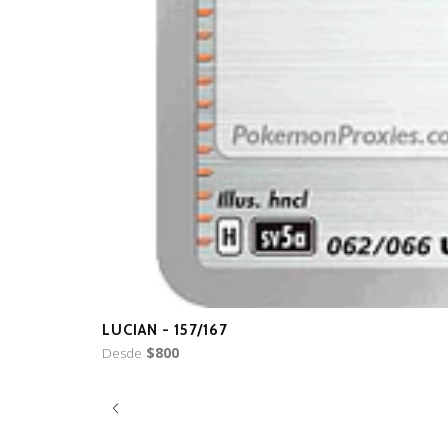
LUCIAN - 157/167
Desde
$800