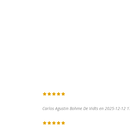
Carlos Agustin Bohme De Vidts en 2025-12-12 1