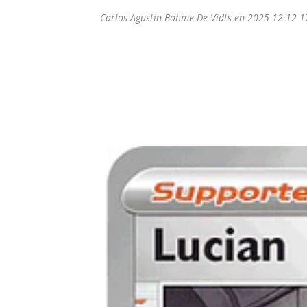
Carlos Agustin Bohme De Vidts en 2025-12-12 1