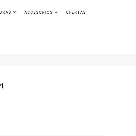
GURAS
ACCESORIOS
OFERTAS
1