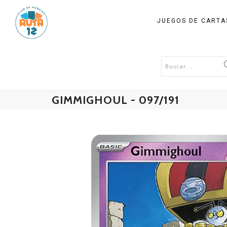
JUEGOS DE CART
GIMMIGHOUL - 097/191