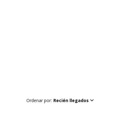
Ordenar por:
Recién llegados