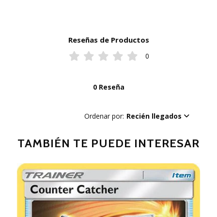
Reseñas de Productos
0
0 Reseña
Ordenar por:
Recién llegados
TAMBIÉN TE PUEDE INTERESAR