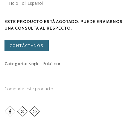
Holo Foil Español
ESTE PRODUCTO ESTÁ AGOTADO. PUEDE ENVIARNOS
UNA CONSULTA AL RESPECTO.
CONTÁCTANOS
Categoría:
Singles Pokémon
Compartir este producto