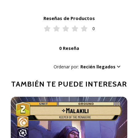
Reseñas de Productos
0
0 Reseña
Ordenar por:
Recién llegados
TAMBIÉN TE PUEDE INTERESAR