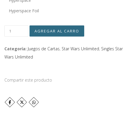
Hyperspace
Hyperspace Foil
Categoría:
Juegos de Cartas
,
Star Wars Unlimited
,
Singles Star
Wars Unlimited
Compartir este producto