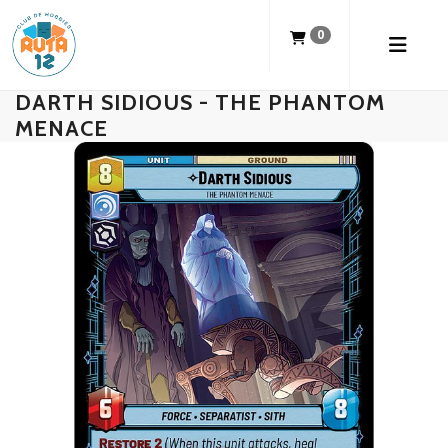
0
DARTH SIDIOUS - THE PHANTOM
MENACE