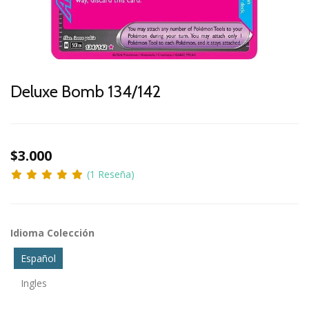
Deluxe Bomb 134/142
$3.000
(1 Reseña)
Idioma Colección
Español
Ingles