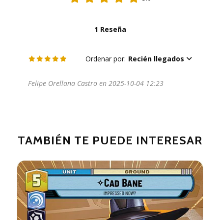
1 Reseña
Ordenar por:
Recién llegados
Felipe Orellana Castro en 2025-10-04 12:23
TAMBIÉN TE PUEDE INTERESAR