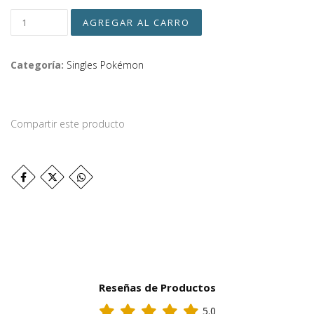
Categoría:
Singles Pokémon
Compartir este producto
Reseñas de Productos
5.0