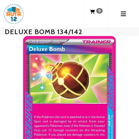
0
DELUXE BOMB 134/142