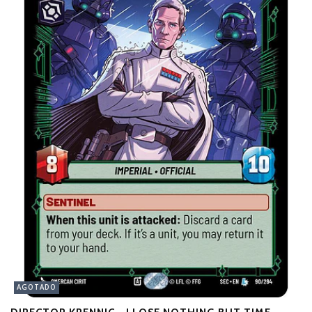
AGOTADO