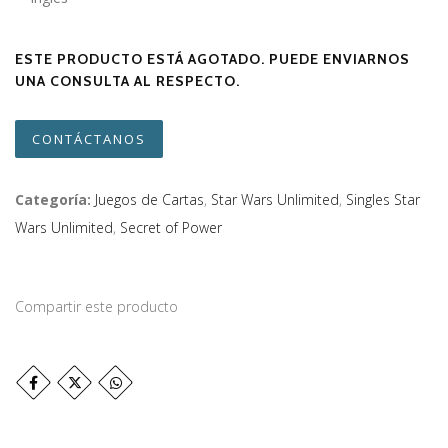
ESTE PRODUCTO ESTÁ AGOTADO. PUEDE ENVIARNOS
UNA CONSULTA AL RESPECTO.
CONTÁCTANOS
Categoría:
Juegos de Cartas
,
Star Wars Unlimited
,
Singles Star
Wars Unlimited
,
Secret of Power
Compartir este producto