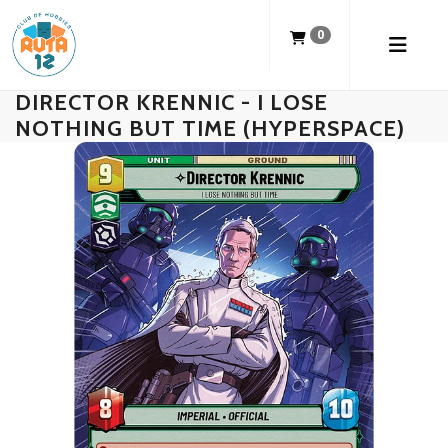
0
DIRECTOR KRENNIC - I LOSE
NOTHING BUT TIME (HYPERSPACE)