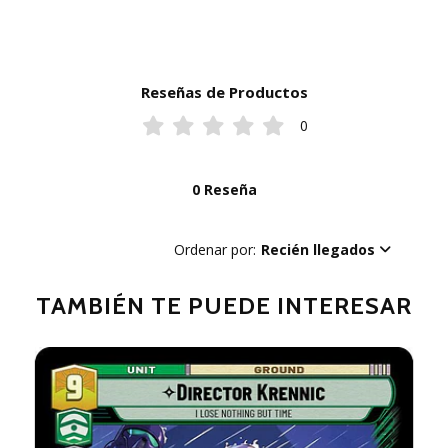
Reseñas de Productos
0
0 Reseña
Ordenar por:
Recién llegados
TAMBIÉN TE PUEDE INTERESAR