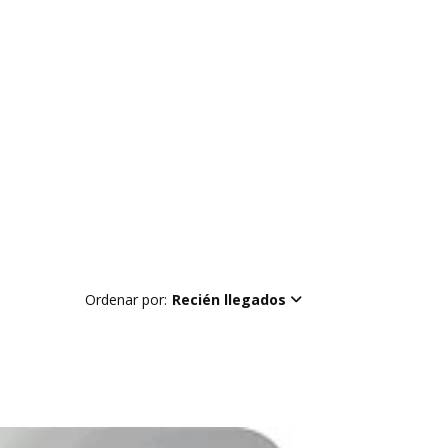
Ordenar por:
Recién llegados