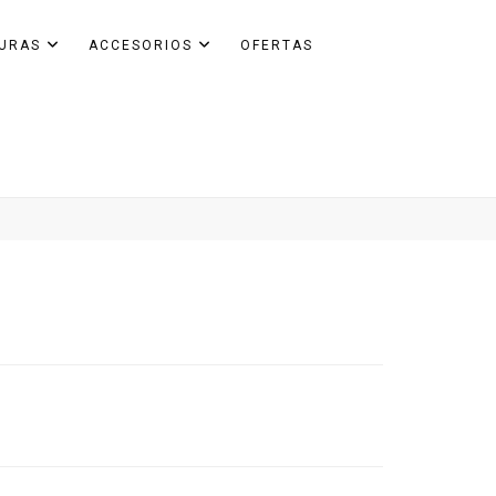
GURAS
ACCESORIOS
OFERTAS