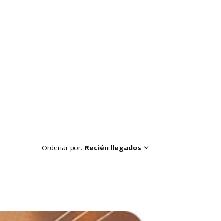
Ordenar por:
Recién llegados