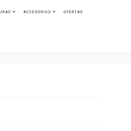
GURAS
ACCESORIOS
OFERTAS
n