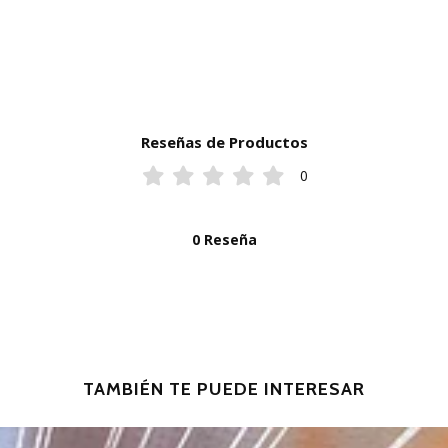
Reseñas de Productos
0
0 Reseña
TAMBIÉN TE PUEDE INTERESAR