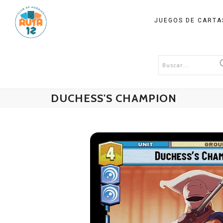
JUEGOS DE CART
DUCHESS'S CHAMPION