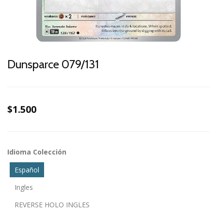
Dunsparce 079/131
$1.500
Idioma Colección
Español
Ingles
REVERSE HOLO INGLES