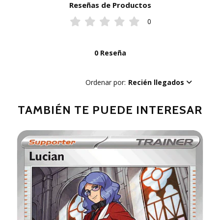
Reseñas de Productos
0
0 Reseña
Ordenar por:
Recién llegados
TAMBIÉN TE PUEDE INTERESAR