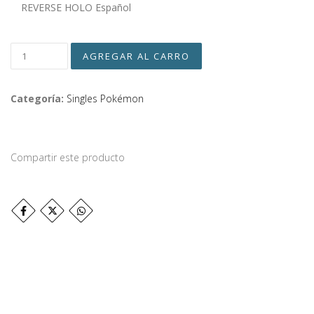
REVERSE HOLO Español
Categoría:
Singles Pokémon
Compartir este producto