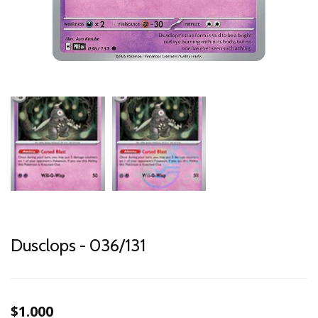
Dusclops - 036/131
$1.000