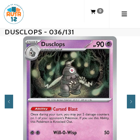
0
DUSCLOPS - 036/131