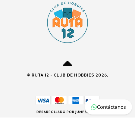
© RUTA 12 - CLUB DE HOBBIES 2026.
Contáctanos
DESARROLLADO POR JUMPSELLER
.