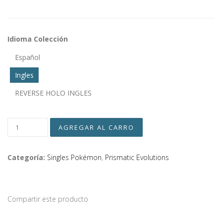
Idioma Colección
Español
Ingles
REVERSE HOLO INGLES
Categoría:
Singles Pokémon
,
Prismatic Evolutions
Compartir este producto