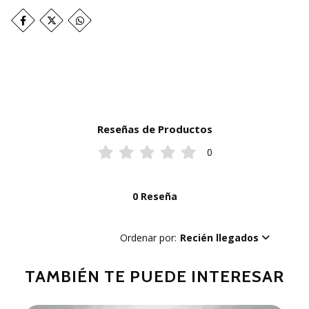
Reseñas de Productos
0
0 Reseña
Ordenar por:
Recién llegados
TAMBIÉN TE PUEDE INTERESAR