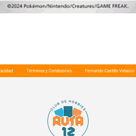
ivacidad
Términos y Condiciones
Fernando Castillo Velasco