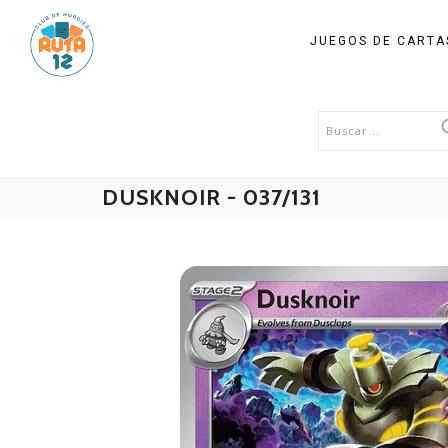
JUEGOS DE CART
DUSKNOIR - 037/131