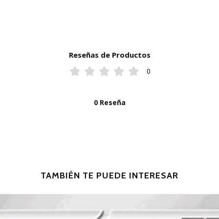
Reseñas de Productos
0
0 Reseña
TAMBIÉN TE PUEDE INTERESAR