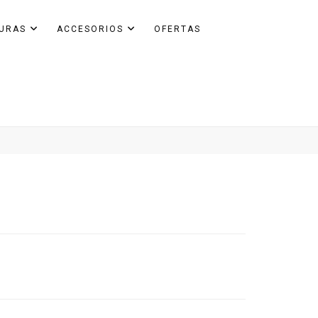
GURAS
ACCESORIOS
OFERTAS