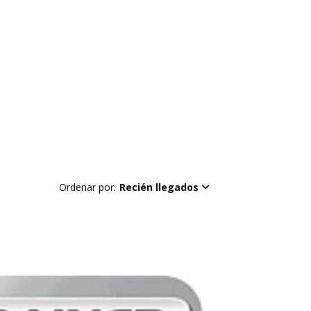
Ordenar por:
Recién llegados