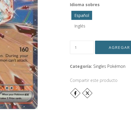
Idioma sobres
Español
Inglés
Categoría:
Singles Pokémon
Compartir este producto