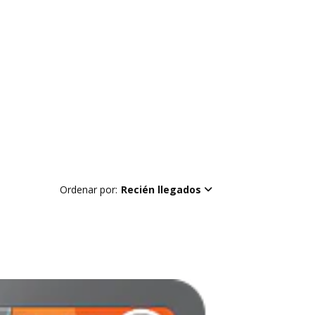
Ordenar por:
Recién llegados