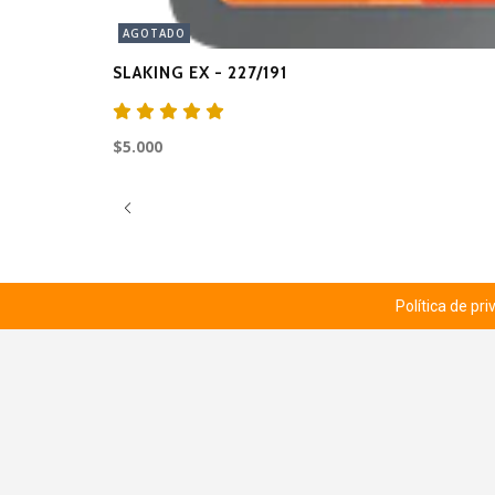
AGOTADO
SLAKING EX - 227/191
$5.000
Política de pr