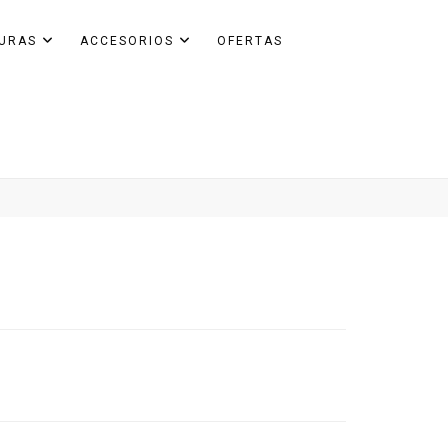
GURAS
ACCESORIOS
OFERTAS