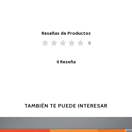
Reseñas de Productos
0
0 Reseña
TAMBIÉN TE PUEDE INTERESAR