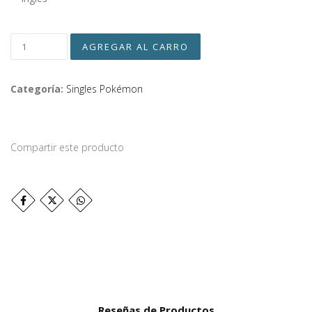
Categoría:
Singles Pokémon
Compartir este producto
Reseñas de Productos