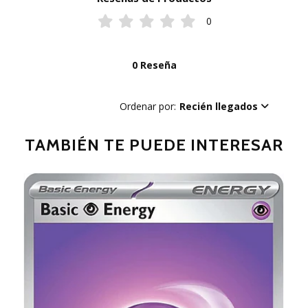
0
0 Reseña
Ordenar por:
Recién llegados
TAMBIÉN TE PUEDE INTERESAR