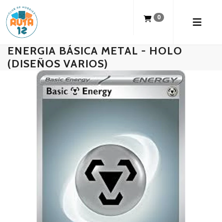
0
ENERGIA BÁSICA METAL - HOLO
(DISEÑOS VARIOS)