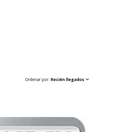
Ordenar por:
Recién llegados