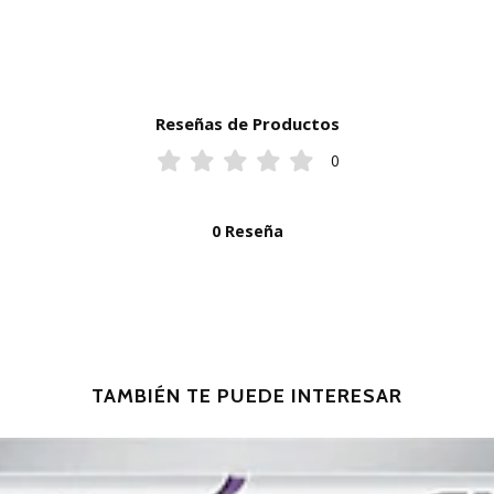
Reseñas de Productos
0
0 Reseña
TAMBIÉN TE PUEDE INTERESAR