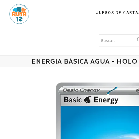
JUEGOS DE CART
ENERGIA BÁSICA AGUA - HOLO 