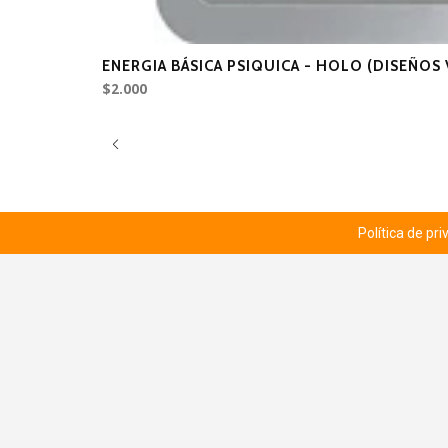
ENERGIA BÁSICA PSIQUICA - HOLO (DISEÑOS 
$2.000
Política de pr