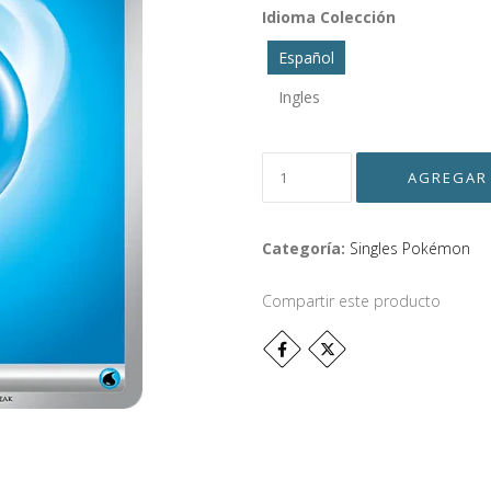
Idioma Colección
Español
Ingles
Categoría:
Singles Pokémon
Compartir este producto