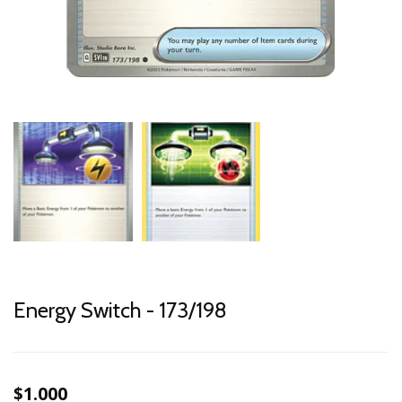
Energy Switch - 173/198
$1.000