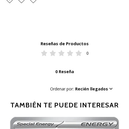
Reseñas de Productos
0
0 Reseña
Ordenar por:
Recién llegados
TAMBIÉN TE PUEDE INTERESAR