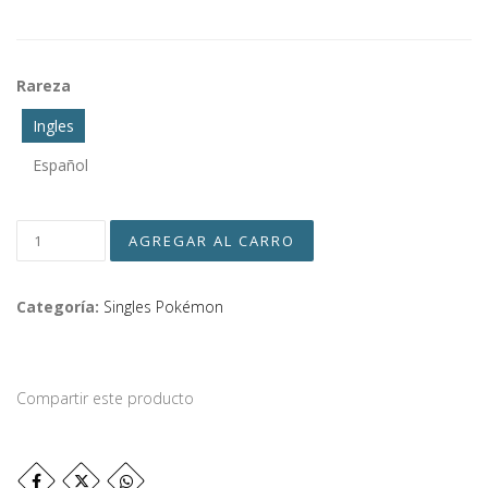
Rareza
Ingles
Español
Categoría:
Singles Pokémon
Compartir este producto