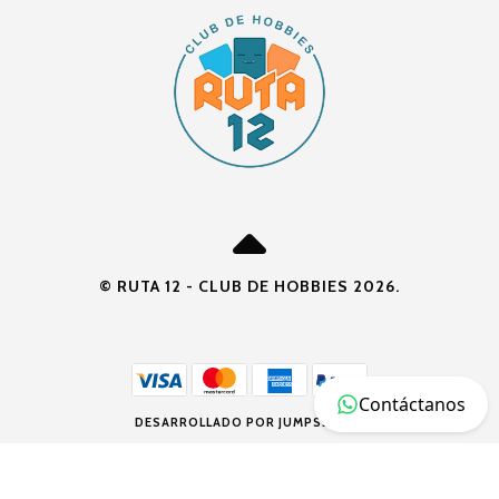
© RUTA 12 - CLUB DE HOBBIES 2026.
Contáctanos
DESARROLLADO POR JUMPSELLER
.