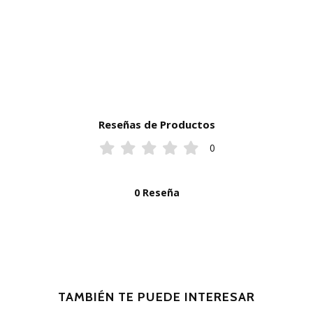
Reseñas de Productos
0
0 Reseña
TAMBIÉN TE PUEDE INTERESAR