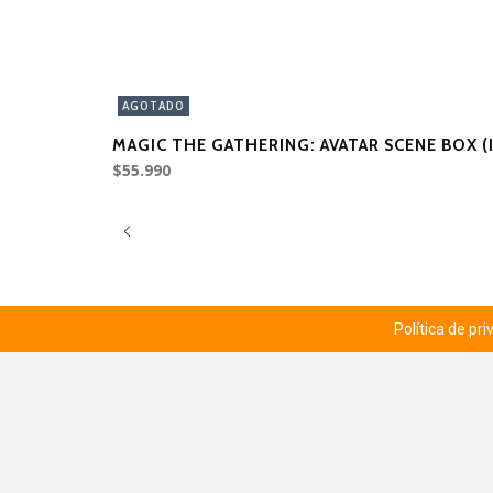
AGOTADO
MAGIC THE GATHERING: AVATAR SCENE BOX (
$55.990
Política de pr