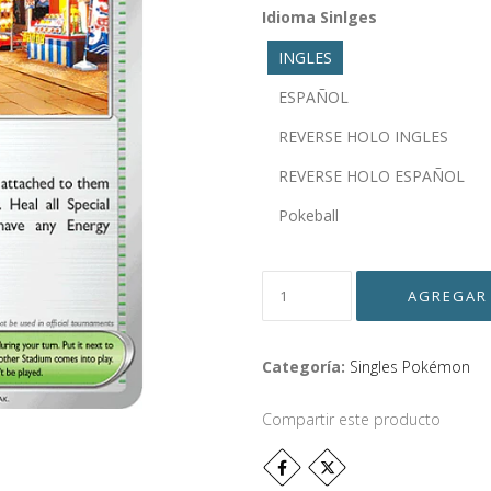
Idioma Sinlges
INGLES
ESPAÑOL
REVERSE HOLO INGLES
REVERSE HOLO ESPAÑOL
Pokeball
Categoría:
Singles Pokémon
Compartir este producto