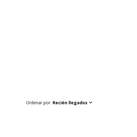
Ordenar por:
Recién llegados