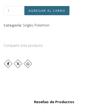
Categoría:
Singles Pokémon
Compartir este producto
Reseñas de Productos