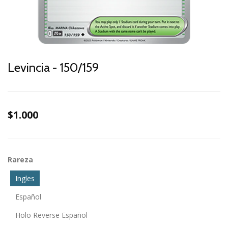
Levincia - 150/159
$1.000
Rareza
Ingles
Español
Holo Reverse Español