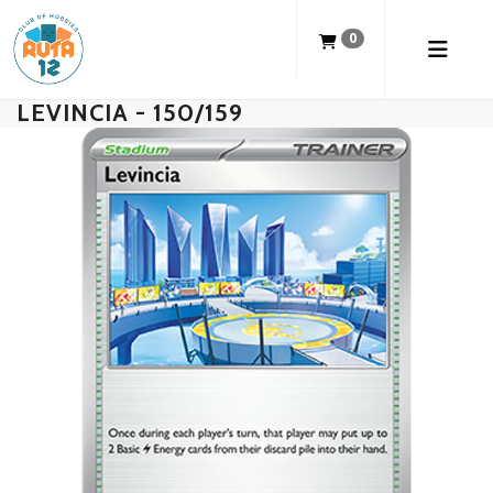
0
LEVINCIA - 150/159