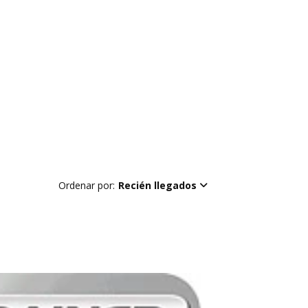
Ordenar por:
Recién llegados