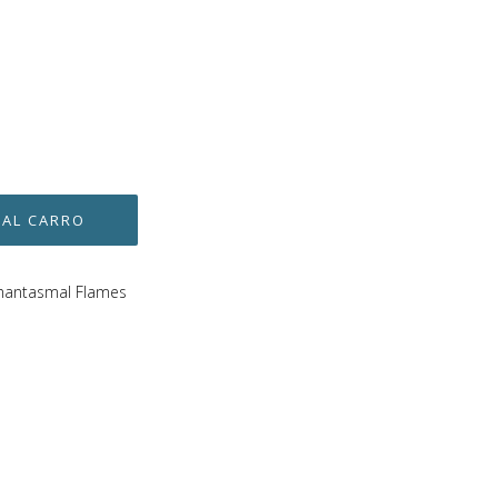
hantasmal Flames