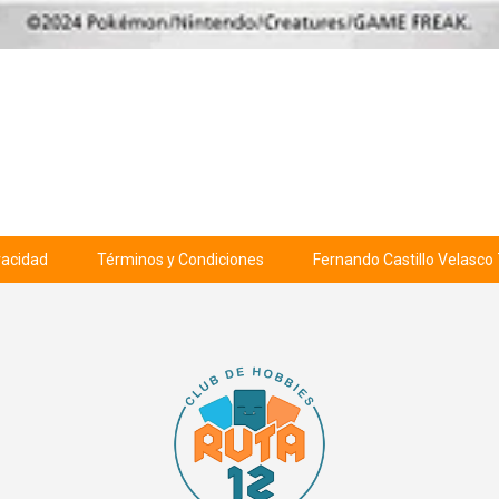
ivacidad
Términos y Condiciones
Fernando Castillo Velasco