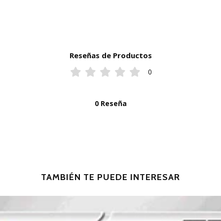
Reseñas de Productos
0
0 Reseña
TAMBIÉN TE PUEDE INTERESAR