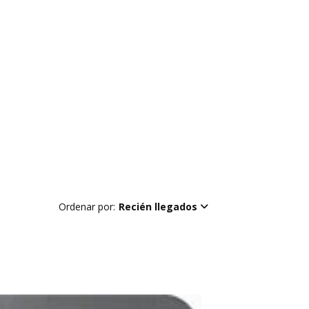
Ordenar por:
Recién llegados