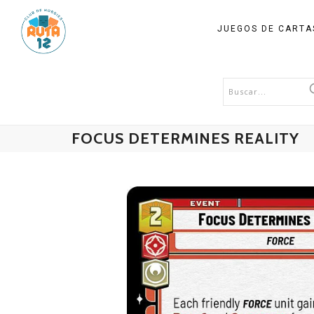
JUEGOS DE CART
FOCUS DETERMINES REALITY