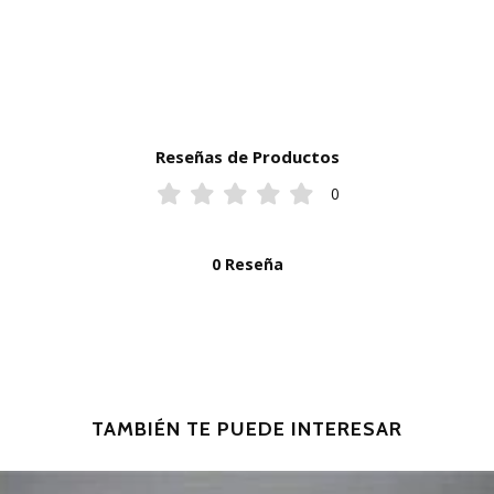
Reseñas de Productos
0
0 Reseña
TAMBIÉN TE PUEDE INTERESAR