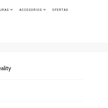
GURAS
ACCESORIOS
OFERTAS
ality