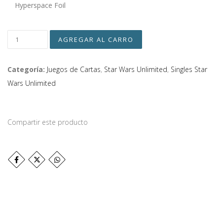
Hyperspace Foil
Categoría:
Juegos de Cartas
,
Star Wars Unlimited
,
Singles Star
Wars Unlimited
Compartir este producto