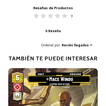
Reseñas de Productos
0
0 Reseña
Ordenar por:
Recién llegados
TAMBIÉN TE PUEDE INTERESAR