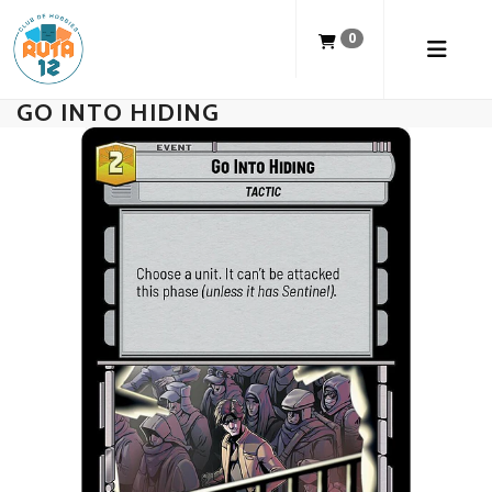
0
GO INTO HIDING