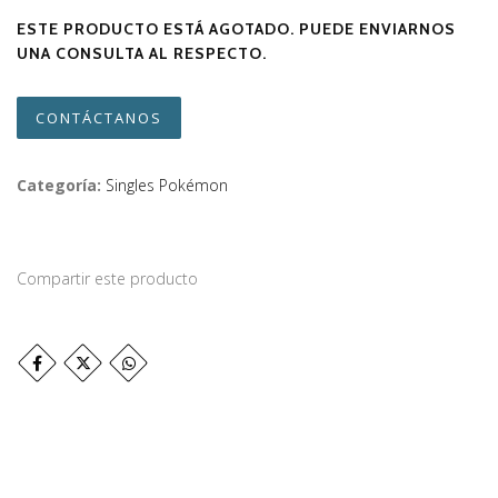
ESTE PRODUCTO ESTÁ AGOTADO. PUEDE ENVIARNOS
UNA CONSULTA AL RESPECTO.
CONTÁCTANOS
Categoría:
Singles Pokémon
Compartir este producto