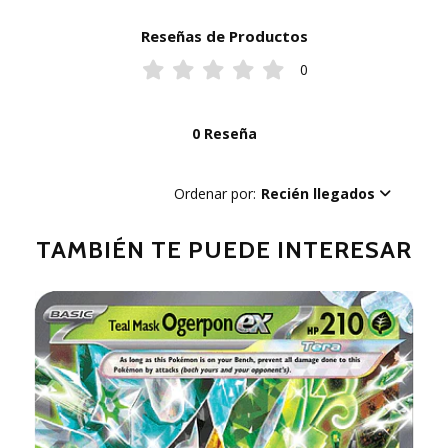
Reseñas de Productos
0
0 Reseña
Ordenar por:
Recién llegados
TAMBIÉN TE PUEDE INTERESAR