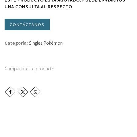
ESTE PRODUCTO ESTÁ AGOTADO. PUEDE ENVIARNOS
UNA CONSULTA AL RESPECTO.
CONTÁCTANOS
Categoría:
Singles Pokémon
Compartir este producto