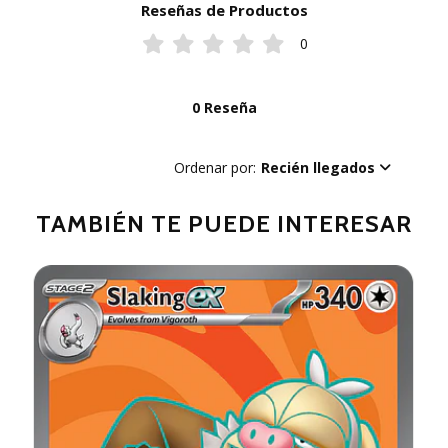
Reseñas de Productos
0
0 Reseña
Ordenar por:
Recién llegados
TAMBIÉN TE PUEDE INTERESAR