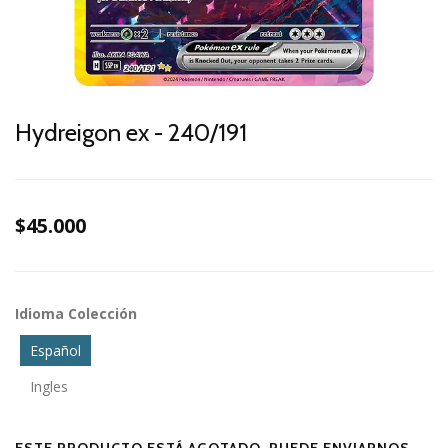
Hydreigon ex - 240/191
$45.000
Idioma Colección
Español
Ingles