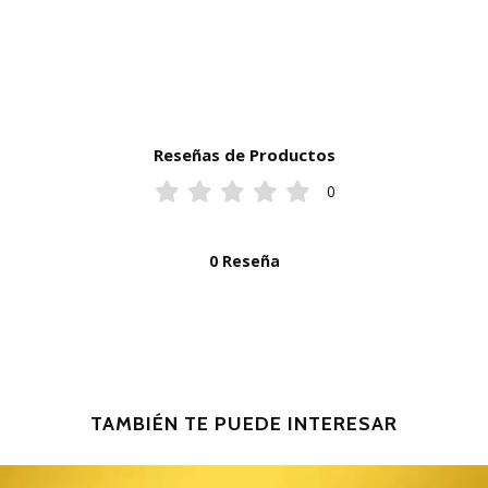
Reseñas de Productos
0
0 Reseña
TAMBIÉN TE PUEDE INTERESAR