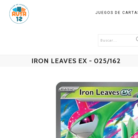
JUEGOS DE CART
IRON LEAVES EX - 025/162