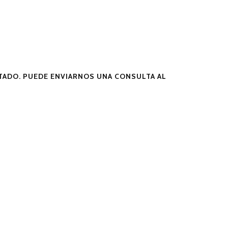
ADO. PUEDE ENVIARNOS UNA CONSULTA AL