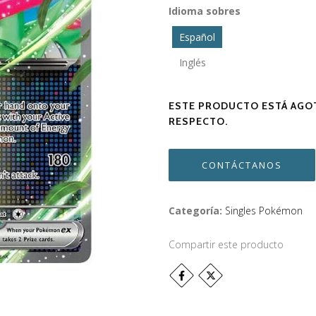
Idioma sobres
Español
Inglés
ESTE PRODUCTO ESTÁ AGOT
RESPECTO.
CONTÁCTANOS
Categoría:
Singles Pokémon
Compartir este producto