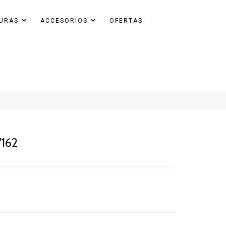
GURAS
ACCESORIOS
OFERTAS
/162