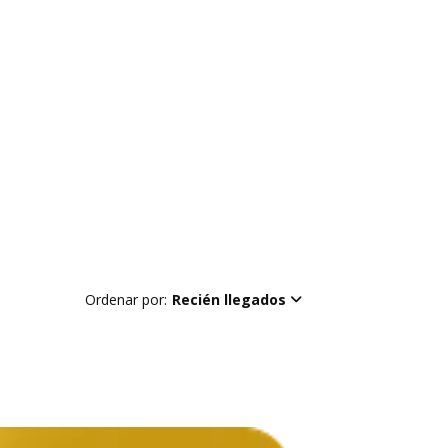
Ordenar por:
Recién llegados