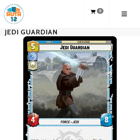
0
JEDI GUARDIAN