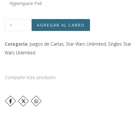
Hyperspace Foil
Categoría:
Juegos de Cartas
,
Star Wars Unlimited
,
Singles Star
Wars Unlimited
Compartir este producto