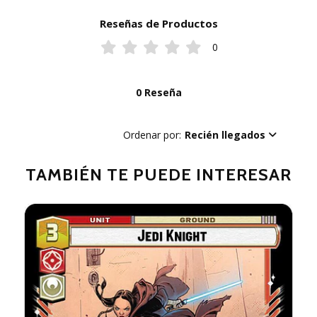
Reseñas de Productos
0
0 Reseña
Ordenar por:
Recién llegados
TAMBIÉN TE PUEDE INTERESAR