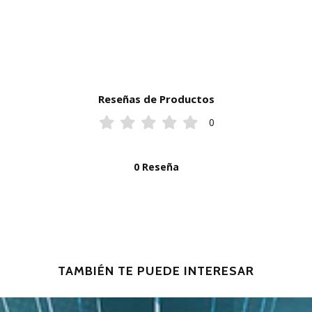
Reseñas de Productos
0
0 Reseña
TAMBIÉN TE PUEDE INTERESAR