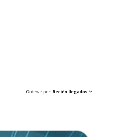
Ordenar por:
Recién llegados