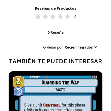
Reseñas de Productos
0
0 Reseña
Ordenar por:
Recién llegados
TAMBIÉN TE PUEDE INTERESAR