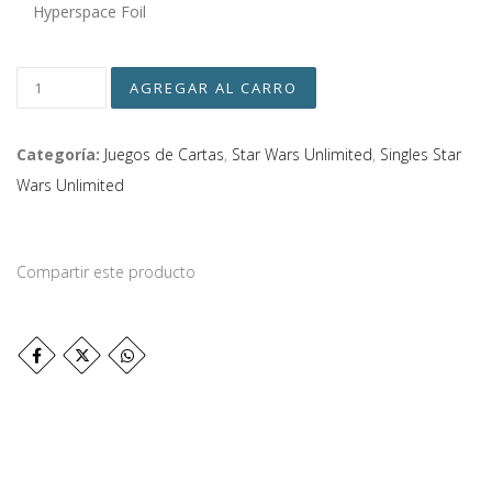
Hyperspace Foil
Categoría:
Juegos de Cartas
,
Star Wars Unlimited
,
Singles Star
Wars Unlimited
Compartir este producto