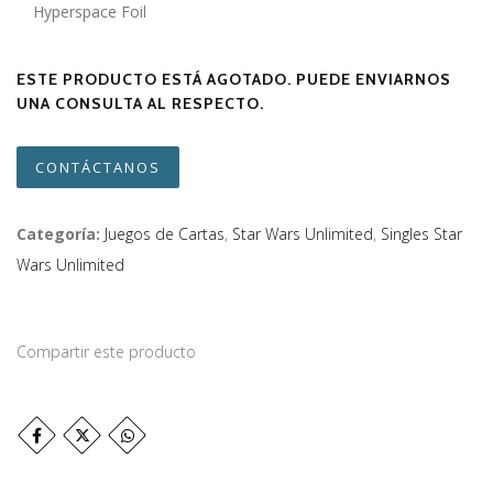
Hyperspace Foil
ESTE PRODUCTO ESTÁ AGOTADO. PUEDE ENVIARNOS
UNA CONSULTA AL RESPECTO.
CONTÁCTANOS
Categoría:
Juegos de Cartas
,
Star Wars Unlimited
,
Singles Star
Wars Unlimited
Compartir este producto