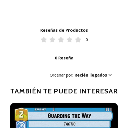
Reseñas de Productos
0
0 Reseña
Ordenar por:
Recién llegados
TAMBIÉN TE PUEDE INTERESAR