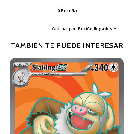
0 Reseña
Ordenar por:
Recién llegados
TAMBIÉN TE PUEDE INTERESAR