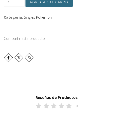
Categoría:
Singles Pokémon
Compartir este producto
Reseñas de Productos
0