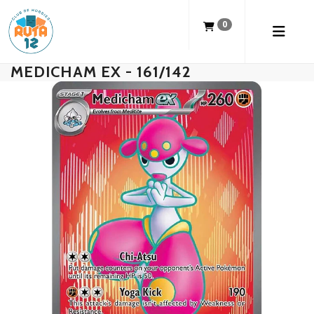
0
MEDICHAM EX - 161/142