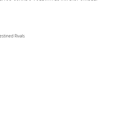
estined Rivals