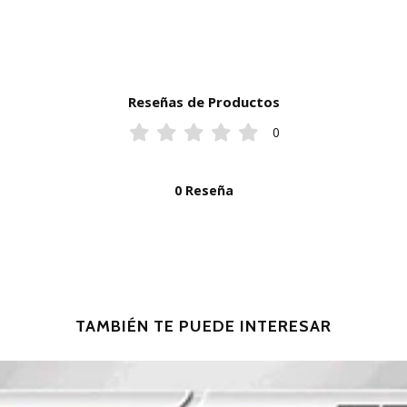
Reseñas de Productos
0
0 Reseña
TAMBIÉN TE PUEDE INTERESAR