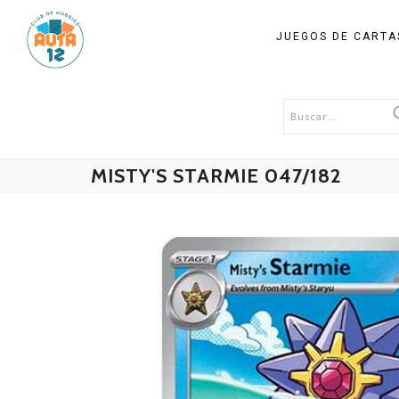
JUEGOS DE CART
MISTY'S STARMIE 047/182