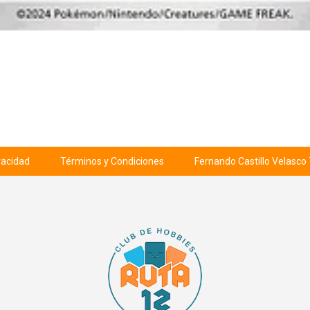
ivacidad
Términos y Condiciones
Fernando Castillo Velasco