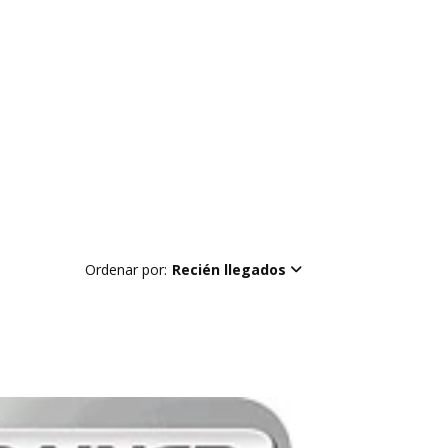
Ordenar por:
Recién llegados