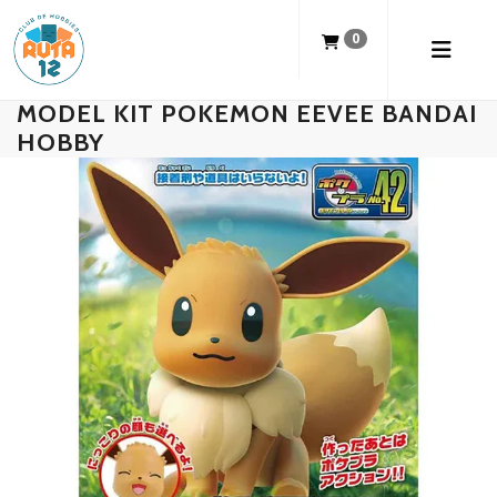
0
MODEL KIT POKEMON EEVEE BANDAI
HOBBY