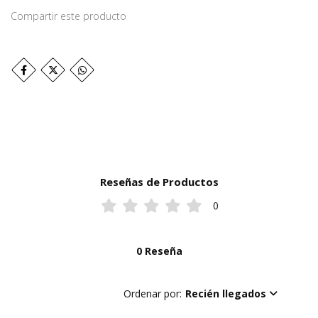
Compartir este producto
Reseñas de Productos
0
0 Reseña
Ordenar por:
Recién llegados