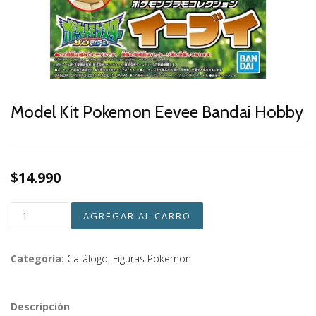
Model Kit Pokemon Eevee Bandai Hobby
$14.990
Categoría:
Catálogo
,
Figuras Pokemon
Descripción