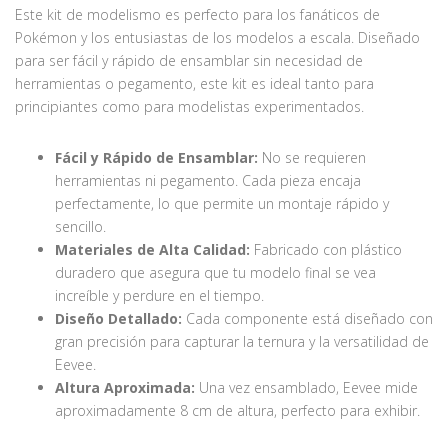
Este kit de modelismo es perfecto para los fanáticos de
Pokémon y los entusiastas de los modelos a escala. Diseñado
para ser fácil y rápido de ensamblar sin necesidad de
herramientas o pegamento, este kit es ideal tanto para
principiantes como para modelistas experimentados.
Fácil y Rápido de Ensamblar:
No se requieren
herramientas ni pegamento. Cada pieza encaja
perfectamente, lo que permite un montaje rápido y
sencillo.
Materiales de Alta Calidad:
Fabricado con plástico
duradero que asegura que tu modelo final se vea
increíble y perdure en el tiempo.
Diseño Detallado:
Cada componente está diseñado con
gran precisión para capturar la ternura y la versatilidad de
Eevee.
Altura Aproximada:
Una vez ensamblado, Eevee mide
aproximadamente 8 cm de altura, perfecto para exhibir.