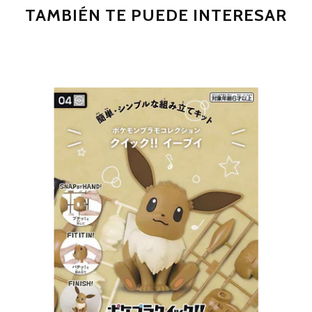
TAMBIÉN TE PUEDE INTERESAR