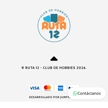
© RUTA 12 - CLUB DE HOBBIES 2026.
Contáctanos
DESARROLLADO POR JUMPSELLER
.