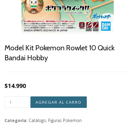
Model Kit Pokemon Rowlet 10 Quick
Bandai Hobby
$14.990
Categoría:
Catálogo
,
Figuras Pokemon