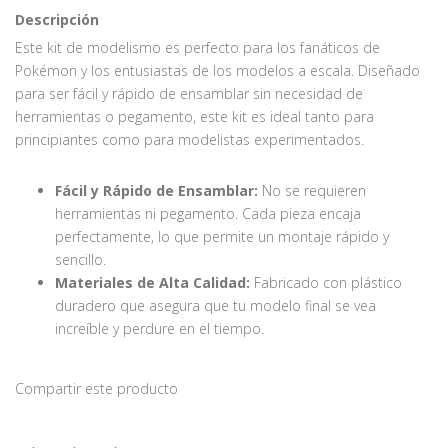
Descripción
Este kit de modelismo es perfecto para los fanáticos de
Pokémon y los entusiastas de los modelos a escala. Diseñado
para ser fácil y rápido de ensamblar sin necesidad de
herramientas o pegamento, este kit es ideal tanto para
principiantes como para modelistas experimentados.
Fácil y Rápido de Ensamblar:
No se requieren
herramientas ni pegamento. Cada pieza encaja
perfectamente, lo que permite un montaje rápido y
sencillo.
Materiales de Alta Calidad:
Fabricado con plástico
duradero que asegura que tu modelo final se vea
increíble y perdure en el tiempo.
Compartir este producto