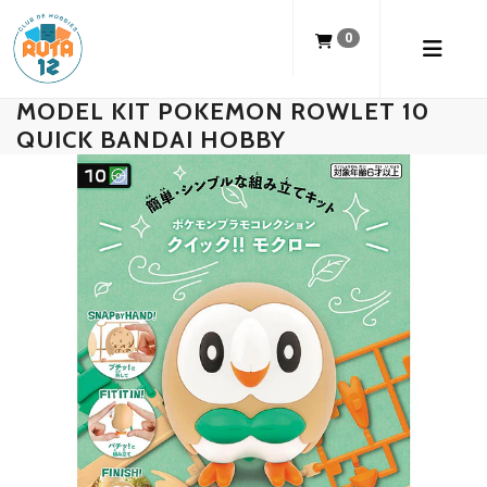
0
MODEL KIT POKEMON ROWLET 10
QUICK BANDAI HOBBY