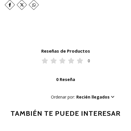
Reseñas de Productos
0
0 Reseña
Ordenar por:
Recién llegados
TAMBIÉN TE PUEDE INTERESAR