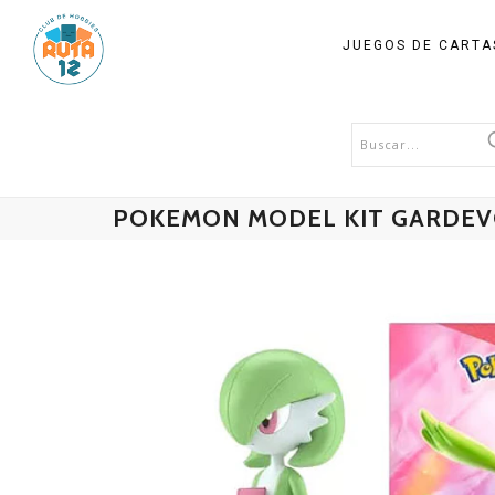
JUEGOS DE CART
POKEMON MODEL KIT GARDEV