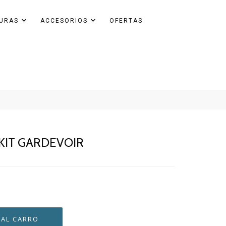
GURAS
ACCESORIOS
OFERTAS
IT GARDEVOIR