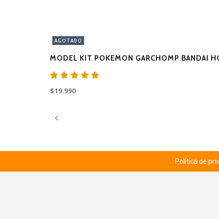
AGOTADO
MODEL KIT POKEMON GARCHOMP BANDAI H
$19.990
Política de pr