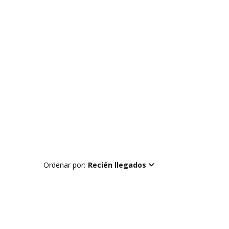
Ordenar por:
Recién llegados