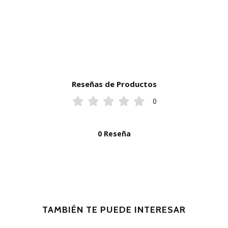
Reseñas de Productos
0
0 Reseña
TAMBIÉN TE PUEDE INTERESAR