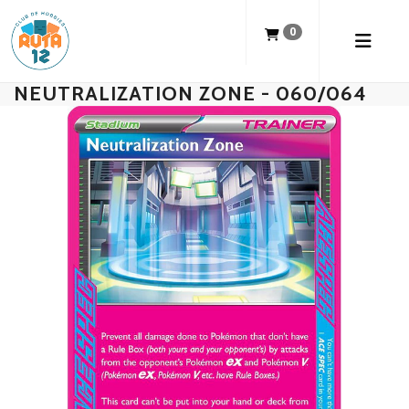
0
NEUTRALIZATION ZONE - 060/064