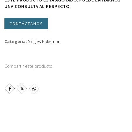
ESTE PRODUCTO ESTÁ AGOTADO. PUEDE ENVIARNOS
UNA CONSULTA AL RESPECTO.
CONTÁCTANOS
Categoría:
Singles Pokémon
Compartir este producto