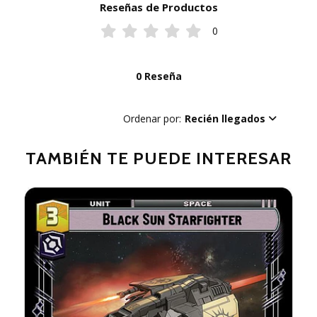
Reseñas de Productos
0
0 Reseña
Ordenar por:
Recién llegados
TAMBIÉN TE PUEDE INTERESAR