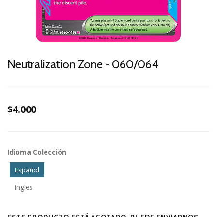
Neutralization Zone - 060/064
$4.000
Idioma Colección
Español
Ingles